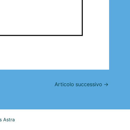
Articolo successivo
→
 Astra