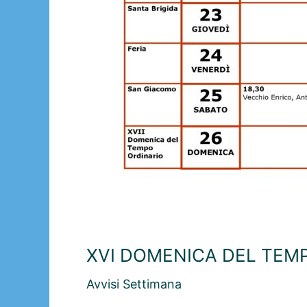
XVI DOMENICA DEL TEMPO
Avvisi Settimana