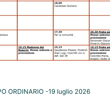
 ORDINARIO -19 luglio 2026