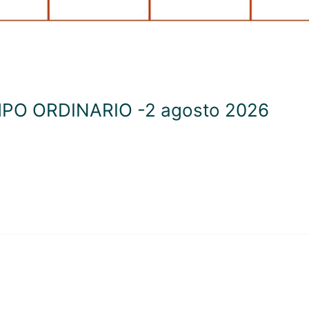
PO ORDINARIO -2 agosto 2026