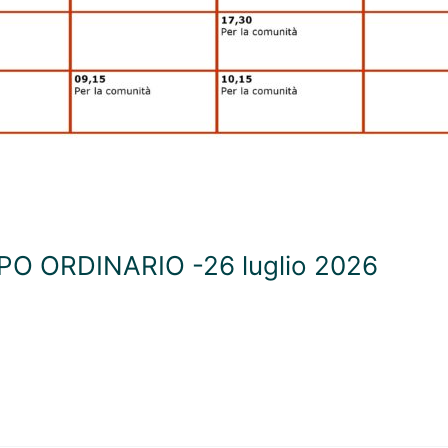
O ORDINARIO -26 luglio 2026