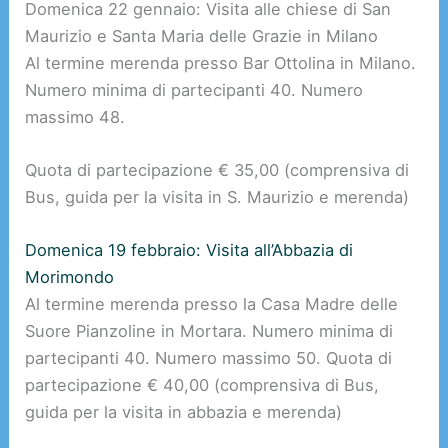
Domenica 22 gennaio: Visita alle chiese di San
Maurizio e Santa Maria delle Grazie in Milano
Al termine merenda presso Bar Ottolina in Milano.
Numero minima di partecipanti 40. Numero
massimo 48.
Quota di partecipazione € 35,00 (comprensiva di
Bus, guida per la visita in S. Maurizio e merenda)
Domenica 19 febbraio: Visita all’Abbazia di
Morimondo
Al termine merenda presso la Casa Madre delle
Suore Pianzoline in Mortara. Numero minima di
partecipanti 40. Numero massimo 50. Quota di
partecipazione € 40,00 (comprensiva di Bus,
guida per la visita in abbazia e merenda)