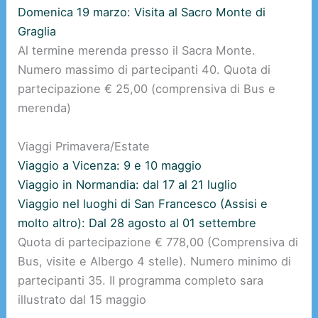
Domenica 19 marzo: Visita al Sacro Monte di
Graglia
Al termine merenda presso il Sacra Monte.
Numero massimo di partecipanti 40. Quota di
partecipazione € 25,00 (comprensiva di Bus e
merenda)
Viaggi Primavera/Estate
Viaggio a Vicenza: 9 e 10 maggio
Viaggio in Normandia: dal 17 al 21 luglio
Viaggio nel luoghi di San Francesco (Assisi e
molto altro): Dal 28 agosto al 01 settembre
Quota di partecipazione € 778,00 (Comprensiva di
Bus, visite e Albergo 4 stelle). Numero minimo di
partecipanti 35. II programma completo sara
illustrato dal 15 maggio