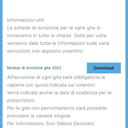
Informazioni utili
Le schede di iscrizione per le varie gite si
troveranno in tutte le chiese. Volta per volta
verranno date tutte le informazioni sulle varie
escursioni con apposito volantino.
Download
Modulo di iscrizione gite 2023
All’iscrizione di ogni gita sarà obbligatoria la
caparra con quota indicata sui volantini.
Verrà indicata anche la data di scadenza per le
preiscrizioni.
Per le gite con pernottamento sarà possibile
prenotare le camere singole.
Per informazioni, Don Sabino Decorato: