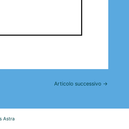
Articolo successivo
→
 Astra