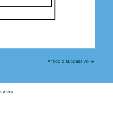
Articolo successivo
→
 Astra