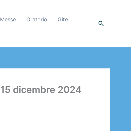
 Messe
Oratorio
Gite
Cerca
 15 dicembre 2024