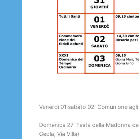
Venerdì 01 sabato 02: Comunione agli 
Domenica 27: Festa della Madonna del 
Geola, Via Villa)