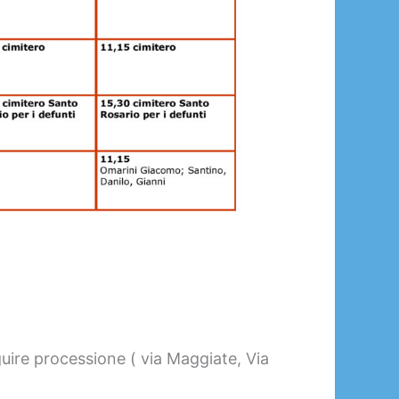
ire processione ( via Maggiate, Via