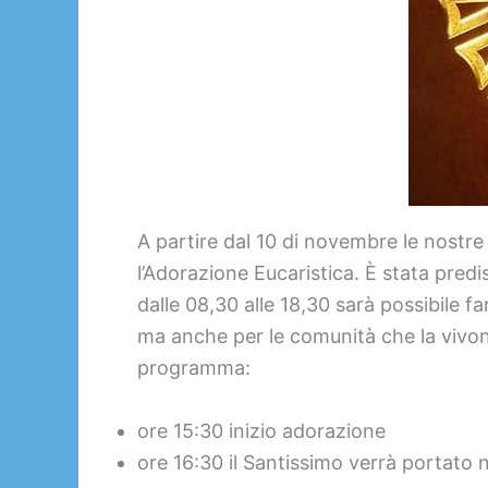
A partire dal 10 di novembre le nostr
l’Adorazione Eucaristica. È stata predis
dalle 08,30 alle 18,30 sarà possibile f
ma anche per le comunità che la vivo
programma:
ore 15:30 inizio adorazione
ore 16:30 il Santissimo verrà portato 