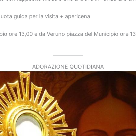
ota guida per la visita + apericena
pio ore 13,00 e da Veruno piazza del Municipio ore 13
ADORAZIONE QUOTIDIANA