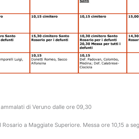
ammalati di Veruno dalle ore 09,30
Rosario a Maggiate Superiore. Messa ore 10,15 a segu