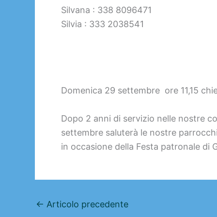
Silvana : 338 8096471
Silvia : 333 2038541
Domenica 29 settembre ore 11,15 chie
Dopo 2 anni di servizio nelle nostre co
settembre saluterà le nostre parrocchi
in occasione della Festa patronale di 
←
Articolo precedente