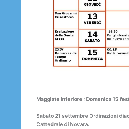
Maggiate Inferiore : Domenica 15 fest
Sabato 21 settembre Ordinazioni diaco
Cattedrale di Novara.