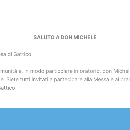
SALUTO A DON MICHELE
sa di Gattico
munità e, in modo particolare in oratorio, don Michele
e. Siete tutti invitati a partecipare alla Messa e al 
Gattico