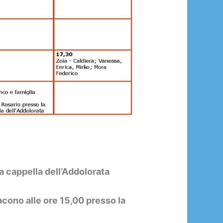
a cappella dell’Addolorata
acono alle ore 15,00 presso la