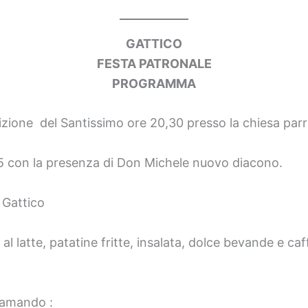
GATTICO
FESTA PATRONALE
PROGRAMMA
zione del Santissimo ore 20,30 presso la chiesa parr
5 con la presenza di Don Michele nuovo diacono.
 Gattico
 al latte, patatine fritte, insalata, dolce bevande e ca
iamando :