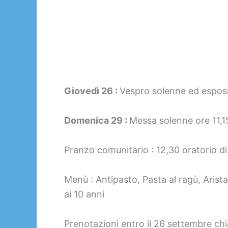
Giovedì 26 :
Vespro solenne ed esposi
Domenica 29 :
Messa solenne ore 11,1
Pranzo comunitario : 12,30 oratorio di
Menù : Antipasto, Pasta al ragù, Arista
ai 10 anni
Prenotazioni entro il 26 settembre ch