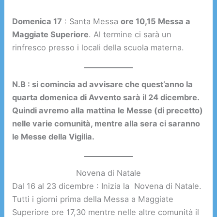
Domenica 17
: Santa Messa
ore 10,15 Messa a
Maggiate Superiore
. Al termine ci sarà un
rinfresco presso i locali della scuola materna.
N.B : si comincia ad avvisare che quest’anno la
quarta domenica di Avvento sarà il 24 dicembre.
Quindi avremo alla mattina le Messe (di precetto)
nelle varie comunità, mentre alla sera ci saranno
le Messe della Vigilia.
Novena di Natale
Dal 16 al 23 dicembre : Inizia la Novena di Natale.
Tutti i giorni prima della Messa a Maggiate
Superiore ore 17,30 mentre nelle altre comunità il