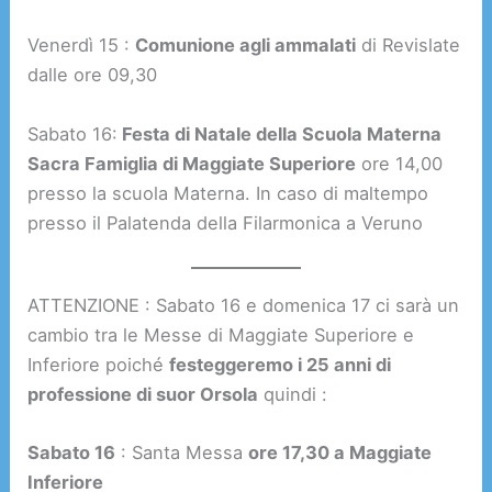
Venerdì 15 :
Comunione agli ammalati
di Revislate
dalle ore 09,30
Sabato 16:
Festa di Natale della Scuola Materna
Sacra Famiglia di Maggiate Superiore
ore 14,00
presso la scuola Materna. In caso di maltempo
presso il Palatenda della Filarmonica a Veruno
ATTENZIONE : Sabato 16 e domenica 17 ci sarà un
cambio tra le Messe di Maggiate Superiore e
Inferiore poiché
festeggeremo i 25 anni di
professione di suor Orsola
quindi :
Sabato 16
: Santa Messa
ore 17,30 a Maggiate
Inferiore