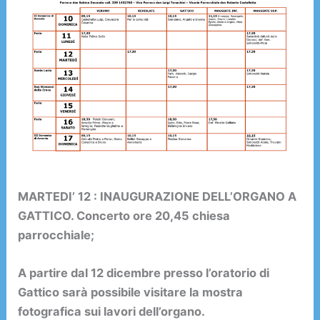
MARTEDI’ 12 : INAUGURAZIONE DELL’ORGANO A
GATTICO. Concerto ore 20,45 chiesa
parrocchiale;
A partire dal 12 dicembre presso l’oratorio di
Gattico sarà possibile visitare la mostra
fotografica sui lavori dell’organo.