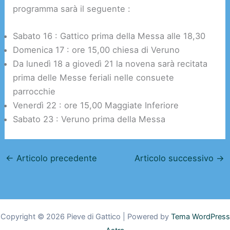
programma sarà il seguente :
Sabato 16 : Gattico prima della Messa alle 18,30
Domenica 17 : ore 15,00 chiesa di Veruno
Da lunedì 18 a giovedì 21 la novena sarà recitata
prima delle Messe feriali nelle consuete
parrocchie
Venerdì 22 : ore 15,00 Maggiate Inferiore
Sabato 23 : Veruno prima della Messa
←
Articolo precedente
Articolo successivo
→
Copyright © 2026 Pieve di Gattico | Powered by
Tema WordPress