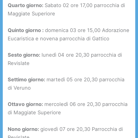
Quarto giorno:
Sabato 02 ore 17,00 parrocchia di
Maggiate Superiore
Quinto giorno :
domenica 03 ore 15,00 Adorazione
Eucaristica e novena parrocchia di Gattico
Sesto giorno:
lunedì 04 ore 20,30 parrocchia di
Revislate
Settimo giorno:
martedì 05 ore 20,30 parrocchia
di Veruno
Ottavo giorno:
mercoledì 06 ore 20,30 parrocchia
di Maggiate Superiore
Nono giorno:
giovedì 07 ore 20,30 Parrocchia di
Revislate