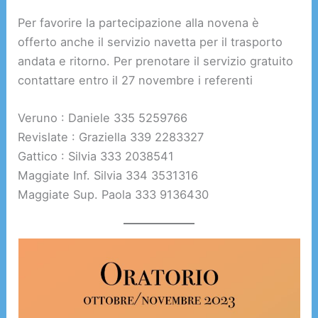
Per favorire la partecipazione alla novena è
offerto anche il servizio navetta per il trasporto
andata e ritorno. Per prenotare il servizio gratuito
contattare entro il 27 novembre i referenti
Veruno : Daniele 335 5259766
Revislate : Graziella 339 2283327
Gattico : Silvia 333 2038541
Maggiate Inf. Silvia 334 3531316
Maggiate Sup. Paola 333 9136430