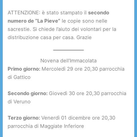
ATTENZIONE: è stato stampato il
secondo
numero de “La Pieve”
le copie sono nelle
sacrestie. Si chiede l’aiuto dei volontari per la
distribuzione casa per casa. Grazie
Novena dell’Immacolata
Primo giorno:
Mercoledì 29 ore 20,30 parrocchia
di Gattico
Secondo giorno:
Giovedì 30 ore 20,30 parrocchia
di Veruno
Terzo giorno:
Venerdì 01 dicembre ore 20,30
parrocchia di Maggiate Inferiore