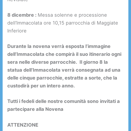
8 dicembre :
Messa solenne e processione
dell’Immacolata ore 10,15 parrocchia di Maggiate
Inferiore
Durante la novena verrà esposta l’immagine
dell’Immacolata che compirà il suo itinerario ogni
sera nelle diverse parrocchie. Il giorno 8 la
statua dell’Immacolata verrà consegnata ad una
delle cinque parrocchie, estratte a sorte, che la
custodirà per un intero anno.
Tutti i fedeli delle nostre comunità sono
invitati a
partecipare alla Novena
ATTENZIONE