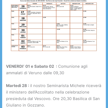
VENERDI’ 01 e Sabato 02 :
Comunione agli
ammalati di Veruno dalle 09,30
Martedì 28 :
il nostro Seminarista Michele riceverà
il ministero dell’Accolitato nella celebrazione
presieduta dal Vescovo. Ore 20,30 Basilica di San
Giuliano in Gozzano.