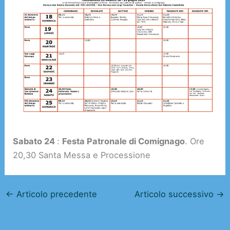
Sabato 24
:
Festa Patronale di Comignago
. Ore
20,30 Santa Messa e Processione
←
Articolo precedente
Articolo successivo
→