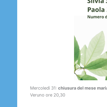
Mercoledì 31:
chiusura del mese mar
Veruno ore 20,30