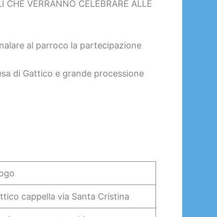
ALI CHE VERRANNO CELEBRARE ALLE
nalare al parroco la partecipazione
esa di Gattico e grande processione
ogo
ttico cappella via Santa Cristina