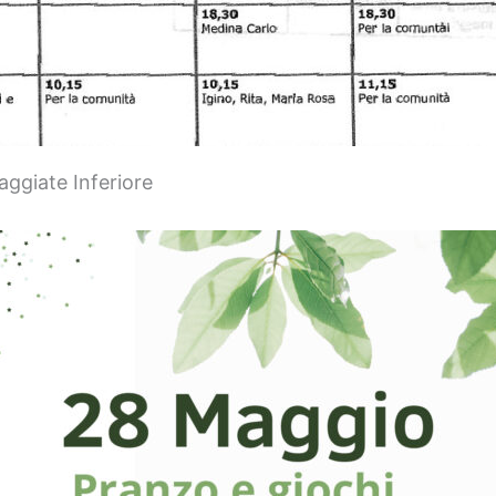
ggiate Inferiore