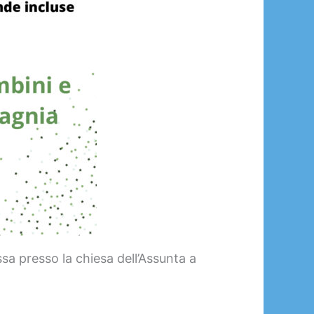
sa presso la chiesa dell’Assunta a