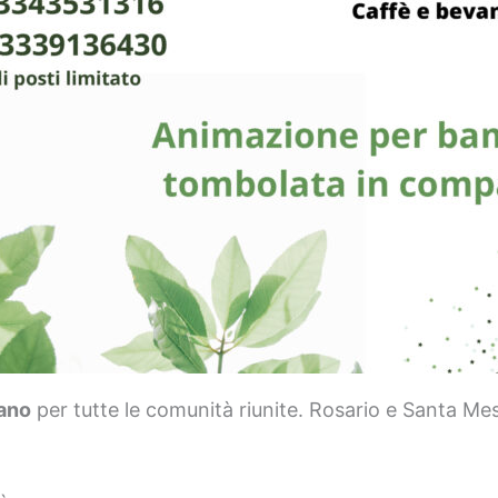
iano
per tutte le comunità riunite. Rosario e Santa Mes