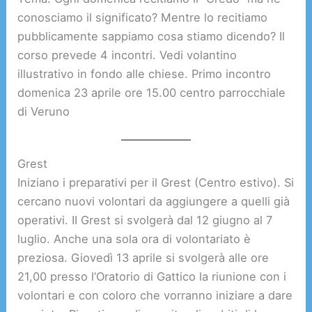
conosciamo il significato? Mentre lo recitiamo
pubblicamente sappiamo cosa stiamo dicendo? Il
corso prevede 4 incontri. Vedi volantino
illustrativo in fondo alle chiese. Primo incontro
domenica 23 aprile ore 15.00 centro parrocchiale
di Veruno
Grest
Iniziano i preparativi per il Grest (Centro estivo). Si
cercano nuovi volontari da aggiungere a quelli già
operativi. II Grest si svolgerà dal 12 giugno al 7
luglio. Anche una sola ora di volontariato è
preziosa. Giovedì 13 aprile si svolgerà alle ore
21,00 presso l’Oratorio di Gattico la riunione con i
volontari e con coloro che vorranno iniziare a dare