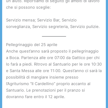
un aiuto. Riportiamo di seguito gli ambiti di lavoro
che si possono sceglie:
Servizio mensa; Servizio Bar, Servizio
sorveglianza, Servizio segreteria, Servizio pulizie.
Pellegrinaggio del 25 aprile
Anche quest’anno sarà proposto il pellegrinaggio
a Boca. Partenza alle ore 07:00 da Gattico per chi
lo farà a piedi. Ritrovo al Santuario per le ore 10:30
e Santa Messa alle ore 11:00. Quest’anno ci sarà la
possibilità di mangiare insieme presso
l’Agriturismo “Il Cardellino” proprio accanto al
Santuario. Le prenotazioni per il pranzo si
dovranno fare entro il 12 aprile.