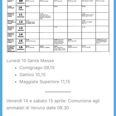
Lunedi 10 Sante Messe
Comignago 09,15
Gattico 10,15
Maggiate Superiore 11,15
Venerdì 14 e sabato 15 aprile: Comunione agli
ammalati di Veruno dalle 09.30